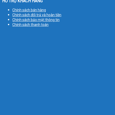
HỖ TRỢ KHÁCH HÀNG
Chính sách bán hàng
Chính sách đổi trả và hoàn tiền
Chính sách bảo mật thông tin
Chính sách thanh toán