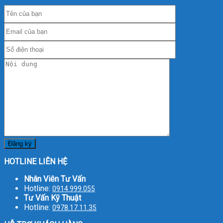
HOTLINE LIÊN HỆ
Nhân Viên Tư Vấn
Hotline:
0914.999.055
Tư Vấn Kỹ Thuật
Hotline:
0978.17.11.35