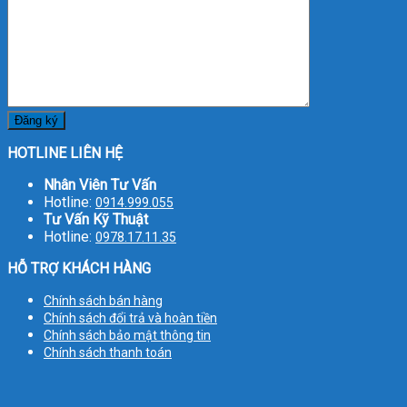
HOTLINE LIÊN HỆ
Nhân Viên Tư Vấn
Hotline:
0914.999.055
Tư Vấn Kỹ Thuật
Hotline:
0978.17.11.35
HỖ TRỢ KHÁCH HÀNG
Chính sách bán hàng
Chính sách đổi trả và hoàn tiền
Chính sách bảo mật thông tin
Chính sách thanh toán