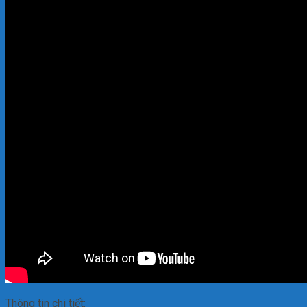
Thông tin chi tiết: