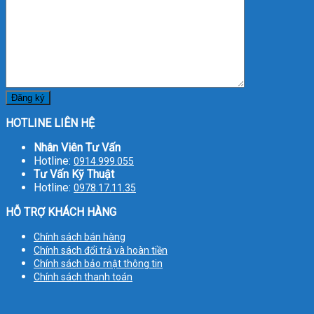
HOTLINE LIÊN HỆ
Nhân Viên Tư Vấn
Hotline:
0914.999.055
Tư Vấn Kỹ Thuật
Hotline:
0978.17.11.35
HỖ TRỢ KHÁCH HÀNG
Chính sách bán hàng
Chính sách đổi trả và hoàn tiền
Chính sách bảo mật thông tin
Chính sách thanh toán